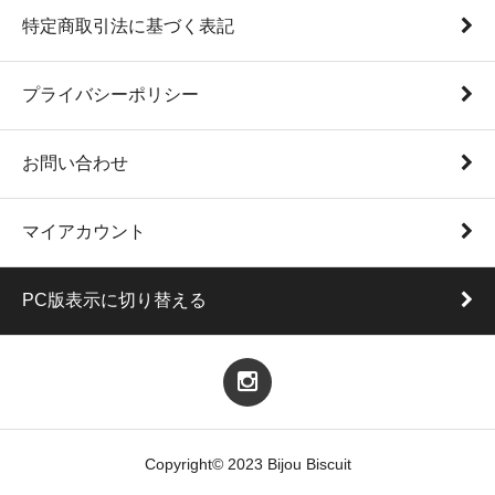
特定商取引法に基づく表記
プライバシーポリシー
お問い合わせ
マイアカウント
PC版表示に切り替える
Copyright© 2023 Bijou Biscuit