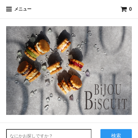
0
メニュー
検索