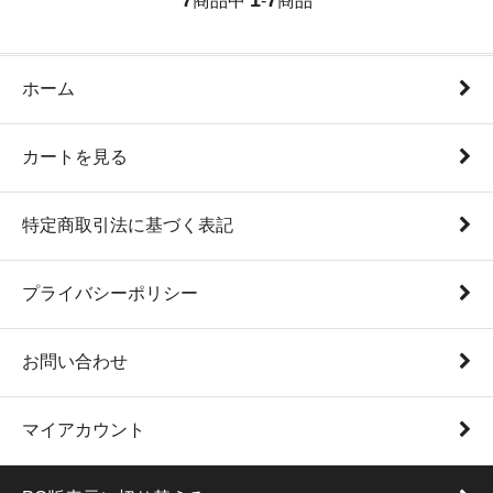
商品中
-
商品
ホーム
カートを見る
特定商取引法に基づく表記
プライバシーポリシー
お問い合わせ
マイアカウント