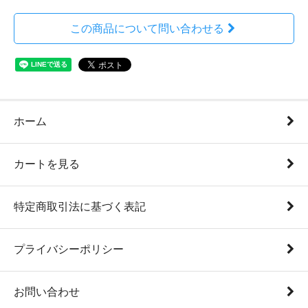
この商品について問い合わせる
ホーム
カートを見る
特定商取引法に基づく表記
プライバシーポリシー
お問い合わせ