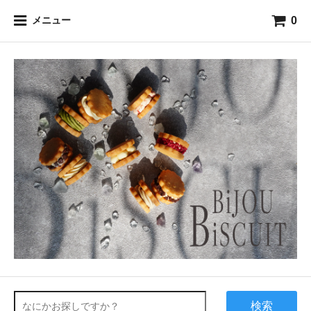
0
メニュー
検索