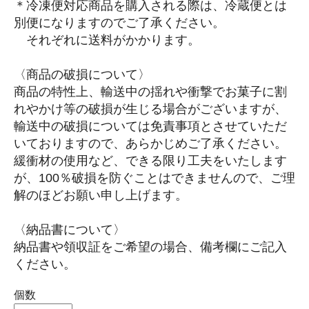
＊冷凍便対応商品を購入される際は、冷蔵便とは
別便になりますのでご了承ください。
それぞれに送料がかかります。
〈商品の破損について〉
商品の特性上、輸送中の揺れや衝撃でお菓子に割
れやかけ等の破損が生じる場合がございますが、
輸送中の破損については免責事項とさせていただ
いておりますので、あらかじめご了承ください。
緩衝材の使用など、できる限り工夫をいたします
が、100％破損を防ぐことはできませんので、ご理
解のほどお願い申し上げます。
〈納品書について〉
納品書や領収証をご希望の場合、備考欄にご記入
ください。
個数