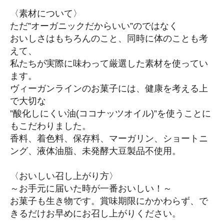
〈素材について〉
ただ”オーガニックだからいい”のではなく
おいしさはもちろんのこと、同時に体のことも考
えて、
私たちが実際に味わって厳選した素材を使ってい
ます。
ヴィーガンラインのお菓子には、健康を考える上
で大切な
”酸化しにくい油(ココナッツオイル)”を使うことに
もこだわりました。
香料、着色料、保存料、マーガリン、ショートニ
ング、液体油脂、未発酵大豆製品不使用。
〈おいしい召し上がり方〉
～お手元に届いた時が一番おいしい！～
お菓子も生き物です。賞味期限にかかわらず、で
きるだけお早めにお召し上がりください。