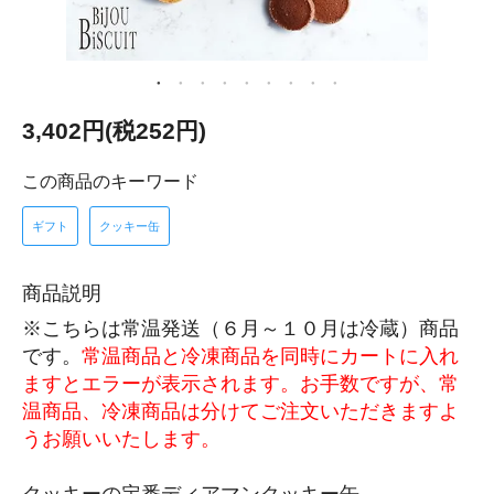
3,402円(税252円)
この商品のキーワード
ギフト
クッキー缶
商品説明
※こちらは常温発送（６月～１０月は冷蔵）商品
です。
常温商品と冷凍商品を同時にカートに入れ
ますとエラーが表示されます。お手数ですが、常
温商品、冷凍商品は分けてご注文いただきますよ
うお願いいたします。