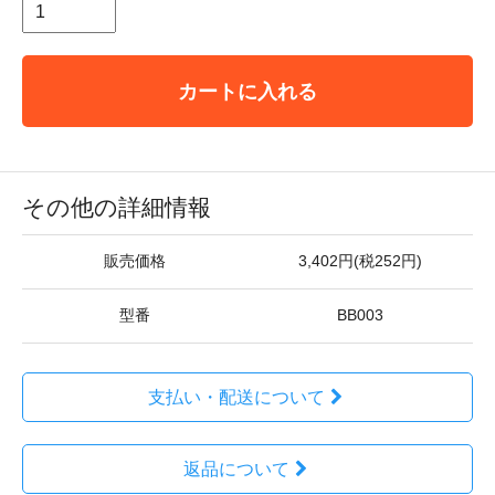
カートに入れる
その他の詳細情報
販売価格
3,402円(税252円)
型番
BB003
支払い・配送について
返品について