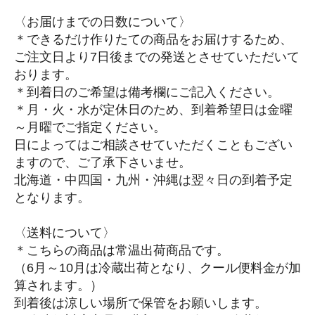
〈お届けまでの日数について〉
＊できるだけ作りたての商品をお届けするため、
ご注文日より7日後までの発送とさせていただいて
おります。
＊到着日のご希望は備考欄にご記入ください。
＊月・火・水が定休日のため、到着希望日は金曜
～月曜でご指定ください。
日によってはご相談させていただくこともござい
ますので、ご了承下さいませ。
北海道・中四国・九州・沖縄は翌々日の到着予定
となります。
〈送料について〉
＊こちらの商品は常温出荷商品です。
（6月～10月は冷蔵出荷となり、クール便料金が加
算されます。）
到着後は涼しい場所で保管をお願いします。