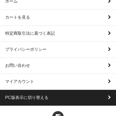
ホーム
カートを見る
特定商取引法に基づく表記
プライバシーポリシー
お問い合わせ
マイアカウント
PC版表示に切り替える