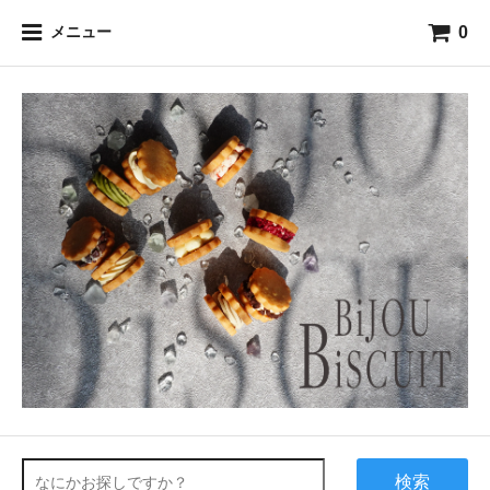
0
メニュー
検索