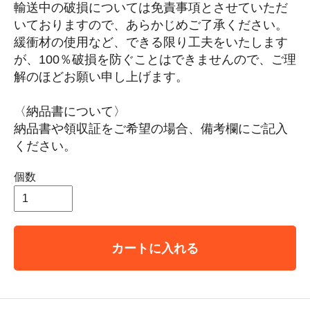
輸送中の破損については免責事項とさせていただ
いておりますので、あらかじめご了承ください。
緩衝材の使用など、できる限り工夫をいたします
が、100％破損を防ぐことはできませんので、ご理
解のほどお願い申し上げます。
〈納品書について〉
納品書や領収証をご希望の場合、備考欄にご記入
ください。
個数
カートに入れる