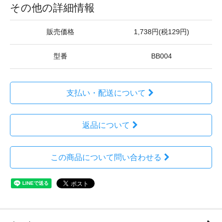
その他の詳細情報
販売価格
1,738円(税129円)
型番
BB004
支払い・配送について
返品について
この商品について問い合わせる