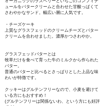
オーガニックのラズベリーといちごのコンフィチ
ュールをバタークリームと合わせた甘酸っぱくて
さわやかなサンド。幅広い層に人気です。
・チーズケーキ
上質なグラスフェッドのクリームチーズとバター
クリームを合わせました。濃厚かつさわやか。
グラスフェッドバターとは
牧草だけを食べて育った牛のミルクから作られた
バター。
普通のバターと比べるとさっぱりとした上品な味
わいが特徴です。
クッキーはグルテンフリーなので、小麦を避けて
いる方にもおすすめ！
(グルテンフリーは関係ないわ、という方にも好評