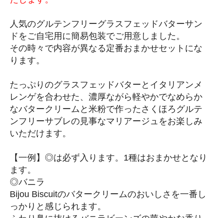
人気のグルテンフリーグラスフェッドバターサン
ドをご自宅用に簡易包装でご用意しました。
その時々で内容が異なる定番おまかせセットにな
ります。
たっぷりのグラスフェッドバターとイタリアンメ
レンゲを合わせた、濃厚ながら軽やかでなめらか
なバタークリームと米粉で作ったさくほろグルテ
ンフリーサブレの見事なマリアージュをお楽しみ
いただけます。
【一例】◎は必ず入ります。1種はおまかせとなり
ます。
◎バニラ
Bijou Biscuitのバタークリームのおいしさを一番し
っかりと感じられます。