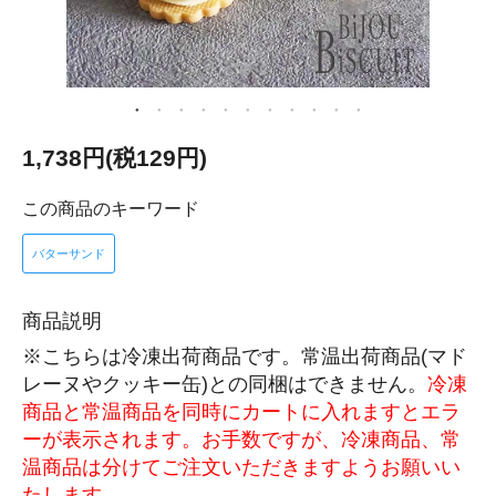
1,738円(税129円)
この商品のキーワード
バターサンド
商品説明
※こちらは冷凍出荷商品です。常温出荷商品(マド
レーヌやクッキー缶)との同梱はできません。
冷凍
商品と常温商品を同時にカートに入れますとエラ
ーが表示されます。お手数ですが、冷凍商品、常
温商品は分けてご注文いただきますようお願いい
たします。