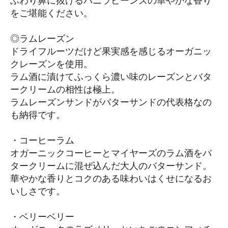
ふわり鼻に抜けるバニラビーンズの華やかな香り
をご堪能ください。
◎ラムレーズン
ドライフルーツだけど果実感を感じるオーガニッ
クレーズンを使用。
ラム酒に漬けてふっくら濃い味のレーズンとバタ
ークリームの相性は極上。
ラムレーズンサンドがバターサンドの代表格なの
も納得です。
・コーヒーラム
オガーニックコーヒーとマイヤーズのラム酒をバ
タークリームに混ぜ込んだ大人のバターサンド。
華やかな香りとコクのある味わいはくせになるお
いしさです。
・ベリーベリー