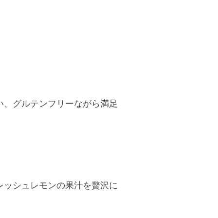
い、グルテンフリーながら満足
レッシュレモンの果汁を贅沢に