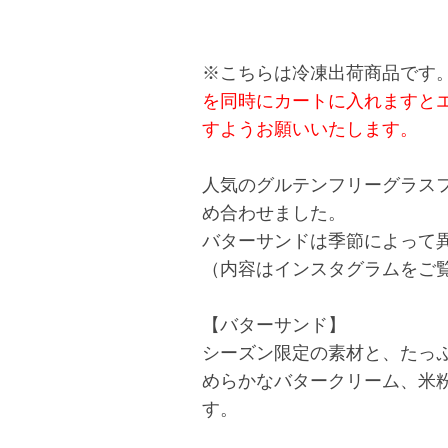
※こちらは冷凍出荷商品です。
を同時にカートに入れますと
すようお願いいたします。
人気のグルテンフリーグラス
め合わせました。
バターサンドは季節によって
（内容はインスタグラムをご
【バターサンド】
シーズン限定の素材と、たっ
めらかなバタークリーム、米
す。