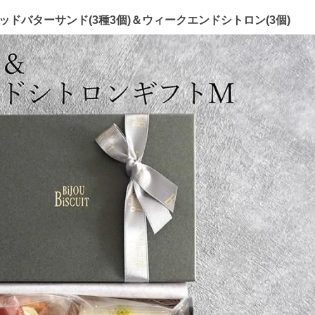
ドバターサンド(3種3個)＆ウィークエンドシトロン(3個)