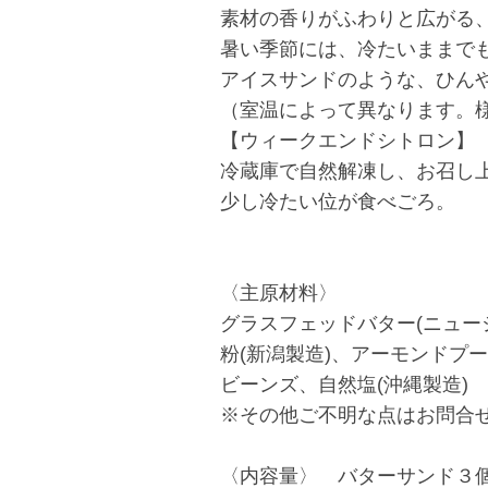
素材の香りがふわりと広がる
暑い季節には、冷たいままで
アイスサンドのような、ひん
（室温によって異なります。
【ウィークエンドシトロン】
冷蔵庫で自然解凍し、お召し
少し冷たい位が食べごろ。
〈主原材料〉
グラスフェッドバター(ニュー
粉(新潟製造)、アーモンドプー
ビーンズ、自然塩(沖縄製造)
※その他ご不明な点はお問合
〈内容量〉 バターサンド３個（