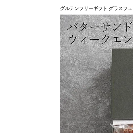
グルテンフリーギフト グラスフェッ