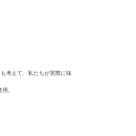
とも考えて、私たちが実際に味
使用。