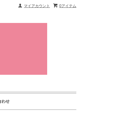
マイアカウント
0アイテム
合わせ