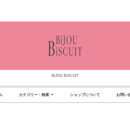
BiJOU BiSCUIT
ム
カテゴリー・検索
ショップについて
お問い