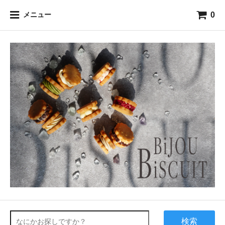
0
メニュー
検索