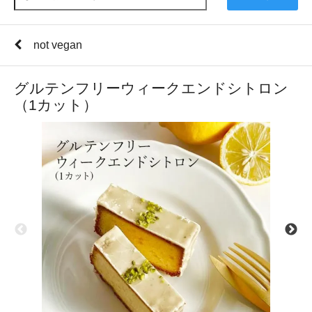
not vegan
グルテンフリーウィークエンドシトロン
（1カット）