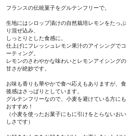
フランスの伝統菓子をグルテンフリーで。
生地にはシロップ漬けの自然栽培レモンをたっぷ
り混ぜ込み、
しっとりとした食感に。
仕上げにフレッシュレモン果汁のアイシングでコ
ーティング。
レモンのさわやかな味わいとレモンアイシングの
甘さが絶妙です。
お味も香りも華やかで食べ応えもありますが、食
後感はさっぱりとしています。
グルテンフリーなので、小麦を避けている方にも
おすすめ！
（小麦を使ったお菓子にもに引けをとらないおい
しさです）