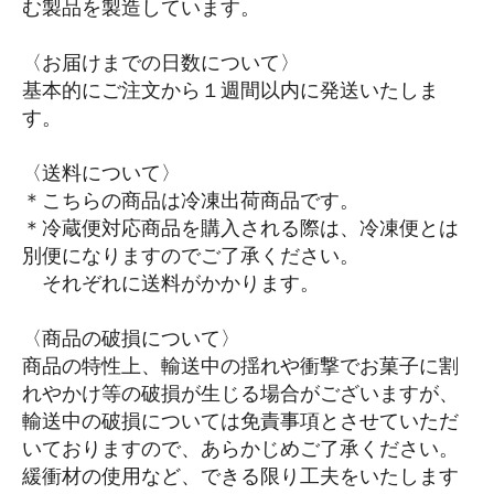
む製品を製造しています。
〈お届けまでの日数について〉
基本的にご注文から１週間以内に発送いたしま
す。
〈送料について〉
＊こちらの商品は冷凍出荷商品です。
＊冷蔵便対応商品を購入される際は、冷凍便とは
別便になりますのでご了承ください。
それぞれに送料がかかります。
〈商品の破損について〉
商品の特性上、輸送中の揺れや衝撃でお菓子に割
れやかけ等の破損が生じる場合がございますが、
輸送中の破損については免責事項とさせていただ
いておりますので、あらかじめご了承ください。
緩衝材の使用など、できる限り工夫をいたします