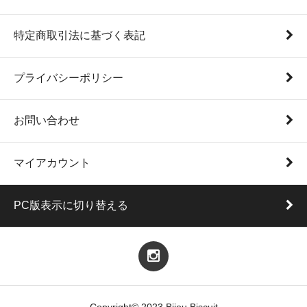
特定商取引法に基づく表記
プライバシーポリシー
お問い合わせ
マイアカウント
PC版表示に切り替える