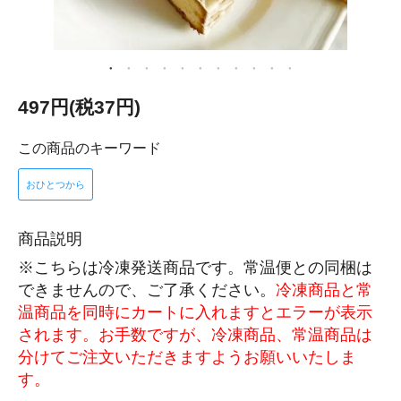
497円(税37円)
この商品のキーワード
おひとつから
商品説明
※こちらは冷凍発送商品です。常温便との同梱は
できませんので、ご了承ください。
冷凍商品と常
温商品を同時にカートに入れますとエラーが表示
されます。お手数ですが、冷凍商品、常温商品は
分けてご注文いただきますようお願いいたしま
す。