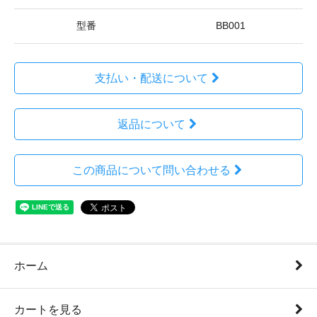
型番
BB001
支払い・配送について
返品について
この商品について問い合わせる
ホーム
カートを見る