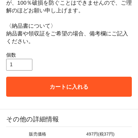
が、100％破損を防ぐことはできませんので、ご理
解のほどお願い申し上げます。
〈納品書について〉
納品書や領収証をご希望の場合、備考欄にご記入
ください。
個数
カートに入れる
その他の詳細情報
販売価格
497円(税37円)