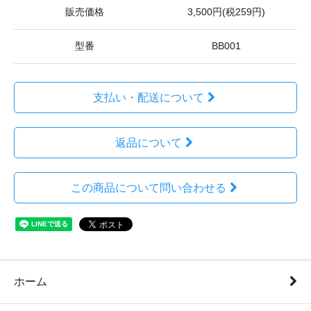
販売価格
3,500円(税259円)
型番
BB001
支払い・配送について
返品について
この商品について問い合わせる
ホーム