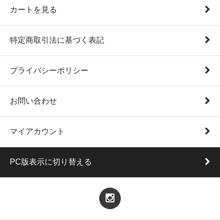
カートを見る
特定商取引法に基づく表記
プライバシーポリシー
お問い合わせ
マイアカウント
PC版表示に切り替える